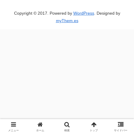
Copyright © 2017. Powered by
WordPress
. Designed by
myThem.es
メニュー
ホーム
検索
トップ
サイドバー