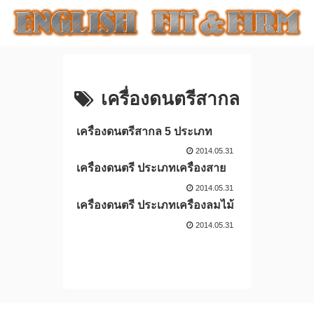
เครื่องดนตรีสากล
เครื่องดนตรีสากล 5 ประเภท
2014.05.31
เครื่องดนตรี ประเภทเครื่องสาย
2014.05.31
เครื่องดนตรี ประเภทเครื่องลมไม้
2014.05.31