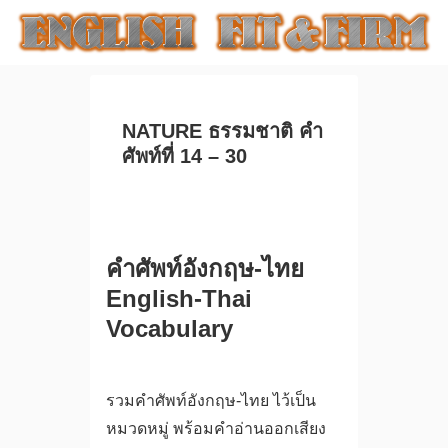
NATURE ธรรมชาติ คำ
ศัพท์ที่ 14 – 30
คำศัพท์อังกฤษ-ไทย
English-Thai
Vocabulary
รวมคำศัพท์อังกฤษ-ไทย ไว้เป็น
หมวดหมู่ พร้อมคำอ่านออกเสียง