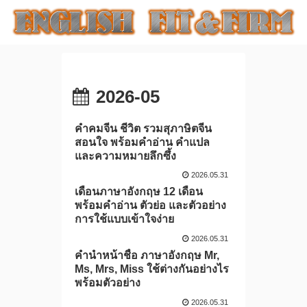
2026-05
คําคมจีน ชีวิต รวมสุภาษิตจีน
สอนใจ พร้อมคำอ่าน คำแปล
และความหมายลึกซึ้ง
2026.05.31
เดือนภาษาอังกฤษ 12 เดือน
พร้อมคำอ่าน ตัวย่อ และตัวอย่าง
การใช้แบบเข้าใจง่าย
2026.05.31
คํานําหน้าชื่อ ภาษาอังกฤษ Mr,
Ms, Mrs, Miss ใช้ต่างกันอย่างไร
พร้อมตัวอย่าง
2026.05.31