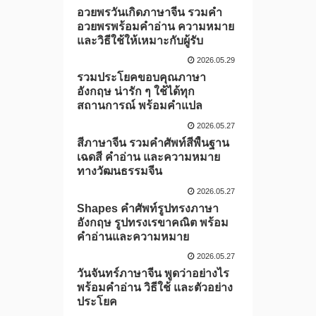
อวยพรวันเกิดภาษาจีน รวมคำ
อวยพรพร้อมคำอ่าน ความหมาย
และวิธีใช้ให้เหมาะกับผู้รับ
2026.05.29
รวมประโยคขอบคุณภาษา
อังกฤษ น่ารัก ๆ ใช้ได้ทุก
สถานการณ์ พร้อมคำแปล
2026.05.27
สีภาษาจีน รวมคำศัพท์สีพื้นฐาน
เฉดสี คำอ่าน และความหมาย
ทางวัฒนธรรมจีน
2026.05.27
Shapes คำศัพท์รูปทรงภาษา
อังกฤษ รูปทรงเรขาคณิต พร้อม
คำอ่านและความหมาย
2026.05.27
วันจันทร์ภาษาจีน พูดว่าอย่างไร
พร้อมคำอ่าน วิธีใช้ และตัวอย่าง
ประโยค