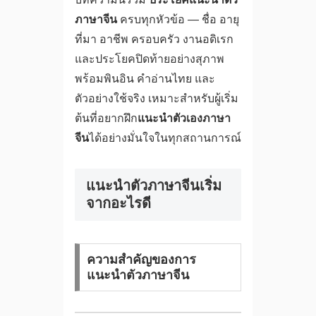
ภาษาจีน
ครบทุกหัวข้อ — ชื่อ อายุ
ที่มา อาชีพ ครอบครัว งานอดิเรก
และประโยคปิดท้ายอย่างสุภาพ
พร้อมพินอิน คำอ่านไทย และ
ตัวอย่างใช้จริง เหมาะสำหรับผู้เริ่ม
ต้นที่อยากฝึก
แนะนำตัวเองภาษา
จีน
ได้อย่างมั่นใจในทุกสถานการณ์
แนะนำตัวภาษาจีนเริ่ม
จากอะไรดี
ความสำคัญของการ
แนะนำตัวภาษาจีน