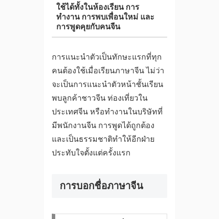
ใช้ได้ทั้งในห้องเรียน การ
ทำงาน การพบเพื่อนใหม่ และ
การพูดคุยกับคนจีน
การแนะนำตัวเป็นทักษะแรกที่ทุก
คนต้องใช้เมื่อเรียนภาษาจีน ไม่ว่า
จะเป็นการแนะนำตัวหน้าชั้นเรียน
พบลูกค้าชาวจีน ท่องเที่ยวใน
ประเทศจีน หรือทำงานในบริษัทที่
มีพนักงานจีน การพูดได้ถูกต้อง
และเป็นธรรมชาติทำให้อีกฝ่าย
ประทับใจตั้งแต่ครั้งแรก
การบอกชื่อภาษาจีน