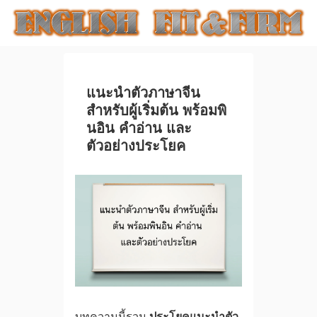
แนะนำตัวภาษาจีน
สำหรับผู้เริ่มต้น พร้อมพิ
นอิน คำอ่าน และ
ตัวอย่างประโยค
บทความนี้รวม
ประโยคแนะนำตัว