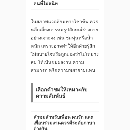
คนที่ไม่สนิท
ในสภาพแวดล้อมทางวิชาชีพ ควร
หลีกเลี่ยงการชมรูปลักษณ์ร่างกาย
อย่างเจาะจง เช่น ชมหุ่นหรือน้ำ
หนัก เพราะอาจทำให้อีกฝ่ายรู้สึก
ไม่สบายใจหรือถูกมองว่าไม่เหมาะ
สม ให้เน้นชมผลงาน ความ
สามารถ หรือความพยายามแทน
เลือกคำชมให้เหมาะกับ
ความสัมพันธ์
คำชมสำหรับเพื่อน คนรัก และ
เพื่อนร่วมงานควรมีระดับภาษา
ต่างกัน