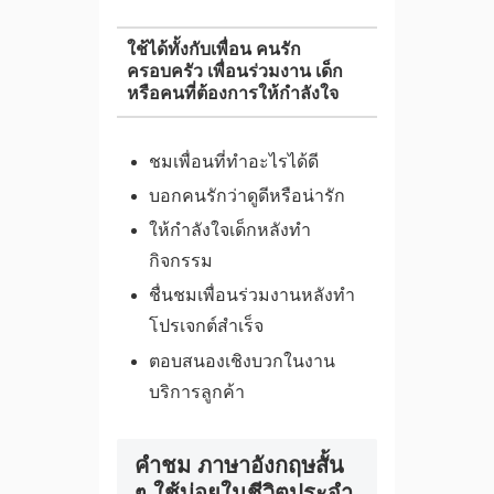
ใช้ได้ทั้งกับเพื่อน คนรัก
ครอบครัว เพื่อนร่วมงาน เด็ก
หรือคนที่ต้องการให้กำลังใจ
ชมเพื่อนที่ทำอะไรได้ดี
บอกคนรักว่าดูดีหรือน่ารัก
ให้กำลังใจเด็กหลังทำ
กิจกรรม
ชื่นชมเพื่อนร่วมงานหลังทำ
โปรเจกต์สำเร็จ
ตอบสนองเชิงบวกในงาน
บริการลูกค้า
คําชม ภาษาอังกฤษสั้น
ๆ ใช้บ่อยในชีวิตประจำ