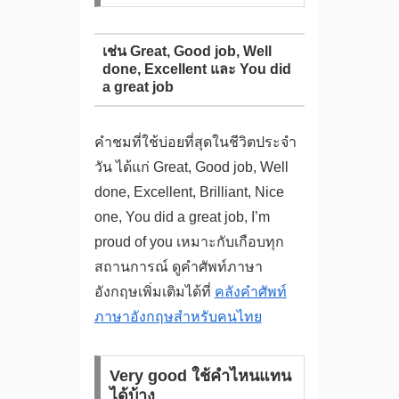
เช่น Great, Good job, Well
done, Excellent และ You did
a great job
คำชมที่ใช้บ่อยที่สุดในชีวิตประจำ
วัน ได้แก่ Great, Good job, Well
done, Excellent, Brilliant, Nice
one, You did a great job, I’m
proud of you เหมาะกับเกือบทุก
สถานการณ์ ดูคำศัพท์ภาษา
อังกฤษเพิ่มเติมได้ที่
คลังคำศัพท์
ภาษาอังกฤษสำหรับคนไทย
Very good ใช้คำไหนแทน
ได้บ้าง