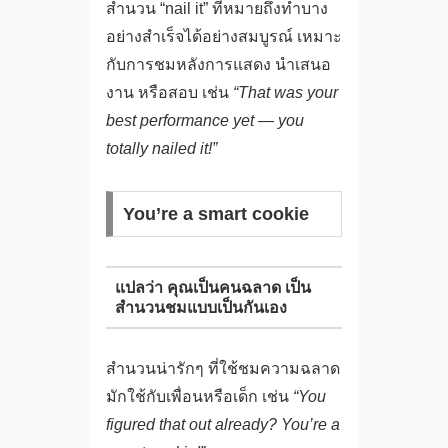
สำนวน “nail it” ที่หมายถึงทำบาง
อย่างสำเร็จได้อย่างสมบูรณ์ เหมาะ
กับการชมหลังการแสดง นำเสนอ
งาน หรือสอบ เช่น
“That was your
best performance yet — you
totally nailed it!”
You’re a smart cookie
แปลว่า คุณเป็นคนฉลาด เป็น
สำนวนชมแบบเป็นกันเอง
สำนวนน่ารักๆ ที่ใช้ชมความฉลาด
มักใช้กับเพื่อนหรือเด็ก เช่น
“You
figured that out already? You’re a