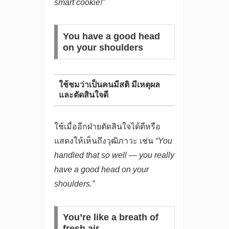
smart cookie!”
You have a good head
on your shoulders
ใช้ชมว่าเป็นคนมีสติ มีเหตุผล
และตัดสินใจดี
ใช้เมื่ออีกฝ่ายตัดสินใจได้ดีหรือ
แสดงให้เห็นถึงวุฒิภาวะ เช่น
“You
handled that so well — you really
have a good head on your
shoulders.”
You’re like a breath of
fresh air