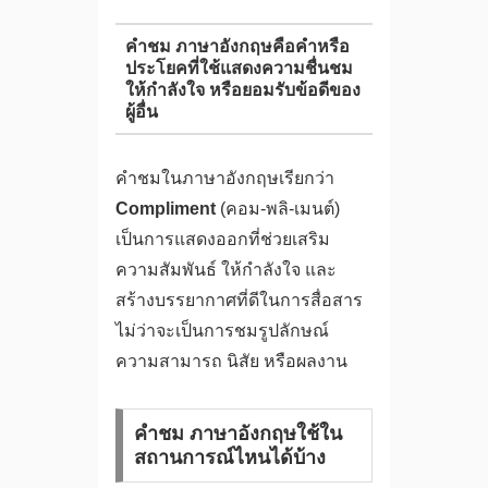
คําชม ภาษาอังกฤษคือคำหรือ
ประโยคที่ใช้แสดงความชื่นชม
ให้กำลังใจ หรือยอมรับข้อดีของ
ผู้อื่น
คำชมในภาษาอังกฤษเรียกว่า
Compliment
(คอม-พลิ-เมนต์)
เป็นการแสดงออกที่ช่วยเสริม
ความสัมพันธ์ ให้กำลังใจ และ
สร้างบรรยากาศที่ดีในการสื่อสาร
ไม่ว่าจะเป็นการชมรูปลักษณ์
ความสามารถ นิสัย หรือผลงาน
คําชม ภาษาอังกฤษใช้ใน
สถานการณ์ไหนได้บ้าง