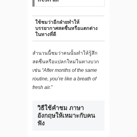
ใช้ชมว่าอีกฝ่ายทำให้
บรรยากาศสดชื่นหรือแตกต่าง
ในทางที่ดี
สำนวนนี้ชมว่าคนนั้นทำให้รู้สึก
สดชื่นหรือแปลกใหม่ในทางบวก
เช่น
“After months of the same
routine, you’re like a breath of
fresh air.”
วิธีใช้คําชม ภาษา
อังกฤษให้เหมาะกับคน
ฟัง