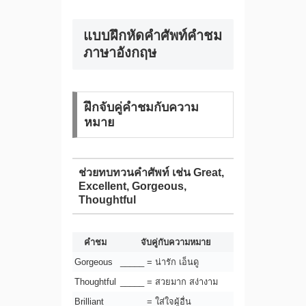
แบบฝึกหัดคำศัพท์คําชม
ภาษาอังกฤษ
ฝึกจับคู่คำชมกับความ
หมาย
ช่วยทบทวนคำศัพท์ เช่น Great,
Excellent, Gorgeous,
Thoughtful
คำชม
จับคู่กับความหมาย
Gorgeous
_____ = น่ารัก เอ็นดู
Thoughtful
_____ = สวยมาก สง่างาม
Brilliant
_____ = ใส่ใจผู้อื่น