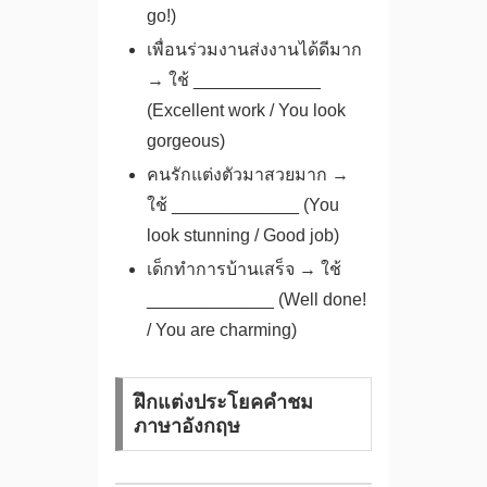
go!)
เพื่อนร่วมงานส่งงานได้ดีมาก
→ ใช้ _____________
(Excellent work / You look
gorgeous)
คนรักแต่งตัวมาสวยมาก →
ใช้ _____________ (You
look stunning / Good job)
เด็กทำการบ้านเสร็จ → ใช้
_____________ (Well done!
/ You are charming)
ฝึกแต่งประโยคคําชม
ภาษาอังกฤษ