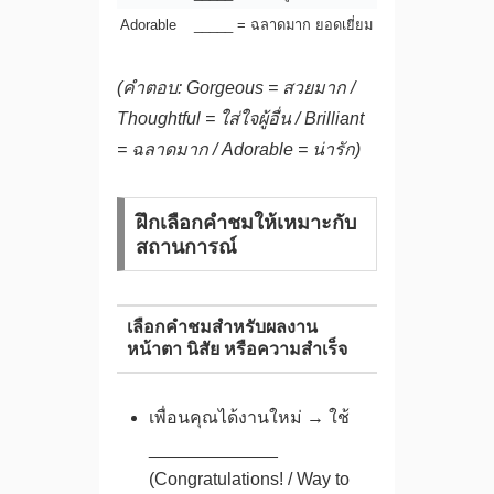
Adorable
_____ = ฉลาดมาก ยอดเยี่ยม
(คำตอบ: Gorgeous = สวยมาก /
Thoughtful = ใส่ใจผู้อื่น / Brilliant
= ฉลาดมาก / Adorable = น่ารัก)
ฝึกเลือกคำชมให้เหมาะกับ
สถานการณ์
เลือกคำชมสำหรับผลงาน
หน้าตา นิสัย หรือความสำเร็จ
เพื่อนคุณได้งานใหม่ → ใช้
_____________
(Congratulations! / Way to