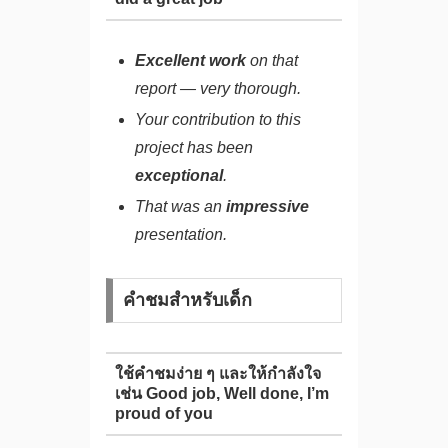
Excellent work
on that
report — very thorough.
Your contribution to this
project has been
exceptional
.
That was an
impressive
presentation.
คำชมสำหรับเด็ก
ใช้คำชมง่าย ๆ และให้กำลังใจ
เช่น Good job, Well done, I’m
proud of you