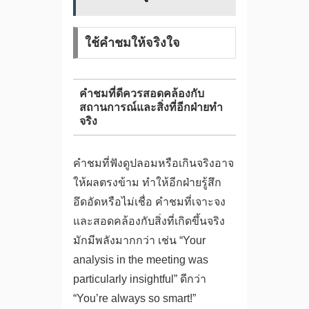
ใช้คำชมให้จริงใจ
คำชมที่ดีควรสอดคล้องกับ
สถานการณ์และสิ่งที่อีกฝ่ายทำ
จริง
คำชมที่ฟังดูปลอมหรือเกินจริงอาจ
ให้ผลตรงข้าม ทำให้อีกฝ่ายรู้สึก
อึดอัดหรือไม่เชื่อ คำชมที่เจาะจง
และสอดคล้องกับสิ่งที่เกิดขึ้นจริง
มักมีพลังมากกว่า เช่น “Your
analysis in the meeting was
particularly insightful” ดีกว่า
“You’re always so smart!”