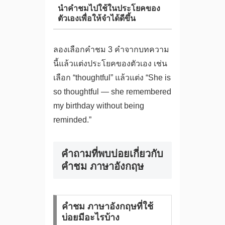
นำคำชมไปใช้ในประโยคของ
ตัวเองเพื่อให้จำได้ดีขึ้น
ลองเลือกคำชม 3 คำจากบทความ
นี้แล้วแต่งประโยคของตัวเอง เช่น
เลือก “thoughtful” แล้วแต่ง “She is
so thoughtful — she remembered
my birthday without being
reminded.”
คำถามที่พบบ่อยเกี่ยวกับ
คําชม ภาษาอังกฤษ
คําชม ภาษาอังกฤษที่ใช้
บ่อยมีอะไรบ้าง