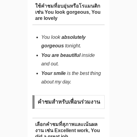
ใช้คำชมที่อบอุ่นหรือโรแมนติก
เช่น You look gorgeous, You
are lovely
You look
absolutely
gorgeous
tonight.
You are beautiful
inside
and out.
Your smile
is the best thing
about my day.
คำชมสำหรับเพื่อนร่วมงาน
เลือกคำชมที่สุภาพและเน้นผล
งาน เช่น Excellent work, You
did a great job