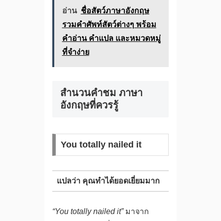
อ่าน
ชื่อสัตว์ภาษาอังกฤษ
รวมคำศัพท์สัตว์ต่างๆ พร้อม
คำอ่าน คำแปล และหมวดหมู่
ที่จำง่าย
สำนวนคําชม ภาษา
อังกฤษที่ควรรู้
You totally nailed it
แปลว่า คุณทำได้ยอดเยี่ยมมาก
“You totally nailed it”
มาจาก