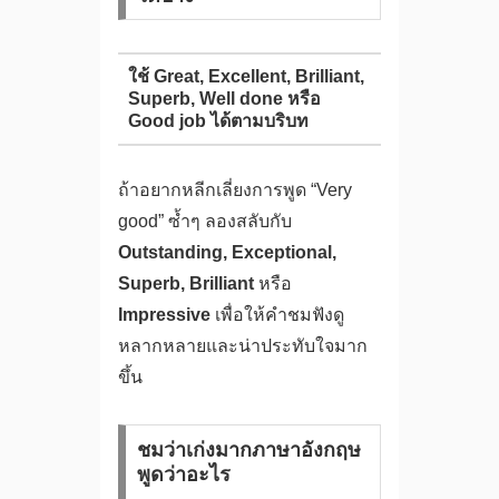
ใช้ Great, Excellent, Brilliant,
Superb, Well done หรือ
Good job ได้ตามบริบท
ถ้าอยากหลีกเลี่ยงการพูด “Very
good” ซ้ำๆ ลองสลับกับ
Outstanding, Exceptional,
Superb, Brilliant
หรือ
Impressive
เพื่อให้คำชมฟังดู
หลากหลายและน่าประทับใจมาก
ขึ้น
ชมว่าเก่งมากภาษาอังกฤษ
พูดว่าอะไร