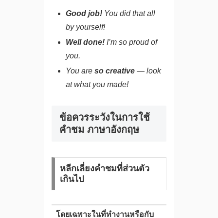
Good job!
You did that all
by yourself!
Well done!
I’m so proud of
you.
You are
so creative
— look
at what you made!
ข้อควรระวังในการใช้
คําชม ภาษาอังกฤษ
หลีกเลี่ยงคำชมที่ส่วนตัว
เกินไป
โดยเฉพาะในที่ทำงานหรือกับ