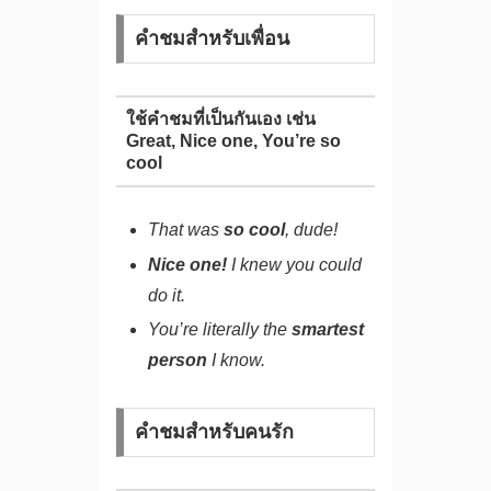
คำชมสำหรับเพื่อน
ใช้คำชมที่เป็นกันเอง เช่น
Great, Nice one, You’re so
cool
That was
so cool
, dude!
Nice one!
I knew you could
do it.
You’re literally the
smartest
person
I know.
คำชมสำหรับคนรัก