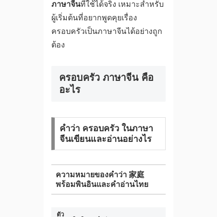
ภาษาจีน
ที่ใช้ได้จริง เหมาะสำหรับ
ผู้เริ่มต้นที่อยากพูดคุยเรื่อง
ครอบครัวเป็นภาษาจีนได้อย่างถูก
ต้อง
ครอบครัว ภาษาจีน คือ
อะไร
คำว่า ครอบครัว ในภาษา
จีนเขียนและอ่านอย่างไร
ความหมายของคำว่า 家庭
พร้อมพินอินและคำอ่านไทย
ตัว