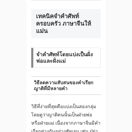
เทคนิคจำคำศัพท์
ครอบครัว ภาษาจีนให้
แม่น
จำคำศัพท์โดยแบ่งเป็นฝั่ง
พ่อและฝั่งแม่
วิธีลดความสับสนของคำเรียก
ญาติที่มีหลายคำ
วิธีที่ง่ายที่สุดคือแบ่งเป็นสองกลุ่ม
โดยดูว่าญาติคนนั้นเป็นฝ่ายพ่อ
หรือฝ่ายแม่ เนื่องจากภาษาจีนมีคำ
เรียกต่างกันอย่างชัดเจน เช่น ปู่ย่า