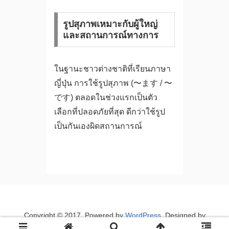
รูปสุภาพเหมาะกับผู้ใหญ่
และสถานการณ์ทางการ
ในฐานะชาวต่างชาติที่เรียนภาษา
ญี่ปุ่น การใช้รูปสุภาพ (〜ます / 〜
です) ตลอดในช่วงแรกเป็นตัว
เลือกที่ปลอดภัยที่สุด ดีกว่าใช้รูป
เป็นกันเองผิดสถานการณ์
Copyright © 2017. Powered by
WordPress
. Designed by
myThem.es