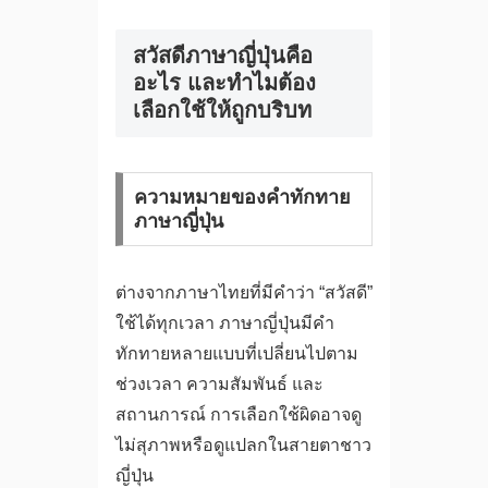
สวัสดีภาษาญี่ปุ่นคือ
อะไร และทำไมต้อง
เลือกใช้ให้ถูกบริบท
ความหมายของคำทักทาย
ภาษาญี่ปุ่น
ต่างจากภาษาไทยที่มีคำว่า “สวัสดี”
ใช้ได้ทุกเวลา ภาษาญี่ปุ่นมีคำ
ทักทายหลายแบบที่เปลี่ยนไปตาม
ช่วงเวลา ความสัมพันธ์ และ
สถานการณ์ การเลือกใช้ผิดอาจดู
ไม่สุภาพหรือดูแปลกในสายตาชาว
ญี่ปุ่น