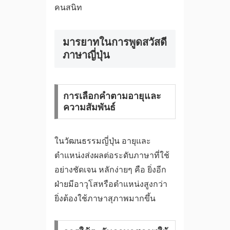
คนสนิท
มารยาทในการพูดสวัสดี
ภาษาญี่ปุ่น
การเลือกคำตามอายุและ
ความสัมพันธ์
ในวัฒนธรรมญี่ปุ่น อายุและ
ตำแหน่งส่งผลต่อระดับภาษาที่ใช้
อย่างชัดเจน หลักง่ายๆ คือ ยิ่งอีก
ฝ่ายมีอาวุโสหรือตำแหน่งสูงกว่า
ยิ่งต้องใช้ภาษาสุภาพมากขึ้น