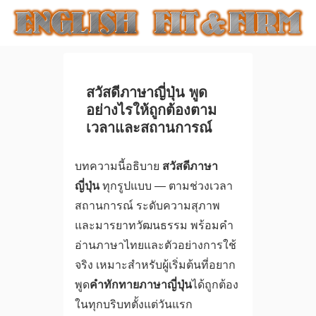
สวัสดีภาษาญี่ปุ่น พูด
อย่างไรให้ถูกต้องตาม
เวลาและสถานการณ์
บทความนี้อธิบาย
สวัสดีภาษา
ญี่ปุ่น
ทุกรูปแบบ — ตามช่วงเวลา
สถานการณ์ ระดับความสุภาพ
และมารยาทวัฒนธรรม พร้อมคำ
อ่านภาษาไทยและตัวอย่างการใช้
จริง เหมาะสำหรับผู้เริ่มต้นที่อยาก
พูด
คำทักทายภาษาญี่ปุ่น
ได้ถูกต้อง
ในทุกบริบทตั้งแต่วันแรก