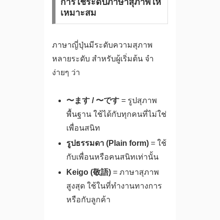
การใช้ระดับภาษาสุภาพให้
เหมาะสม
ภาษาญี่ปุ่นมีระดับความสุภาพ
หลายระดับ สำหรับผู้เริ่มต้น จำ
ง่ายๆ ว่า
〜ます / 〜です
= รูปสุภาพ
พื้นฐาน ใช้ได้กับทุกคนที่ไม่ใช่
เพื่อนสนิท
รูปธรรมดา (Plain form)
= ใช้
กับเพื่อนหรือคนสนิทเท่านั้น
Keigo (敬語)
= ภาษาสุภาพ
สูงสุด ใช้ในที่ทำงานทางการ
หรือกับลูกค้า