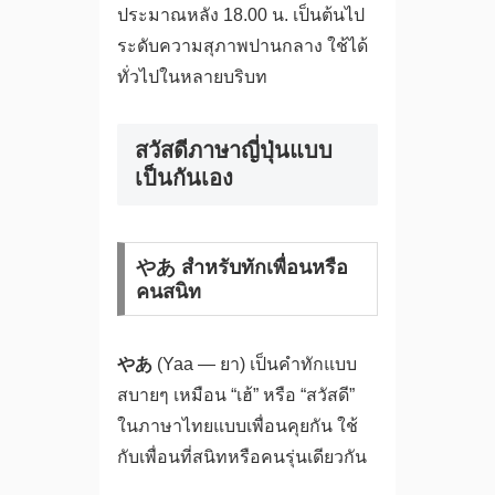
ประมาณหลัง 18.00 น. เป็นต้นไป
ระดับความสุภาพปานกลาง ใช้ได้
ทั่วไปในหลายบริบท
สวัสดีภาษาญี่ปุ่นแบบ
เป็นกันเอง
やあ สำหรับทักเพื่อนหรือ
คนสนิท
やあ
(Yaa — ยา) เป็นคำทักแบบ
สบายๆ เหมือน “เฮ้” หรือ “สวัสดี”
ในภาษาไทยแบบเพื่อนคุยกัน ใช้
กับเพื่อนที่สนิทหรือคนรุ่นเดียวกัน