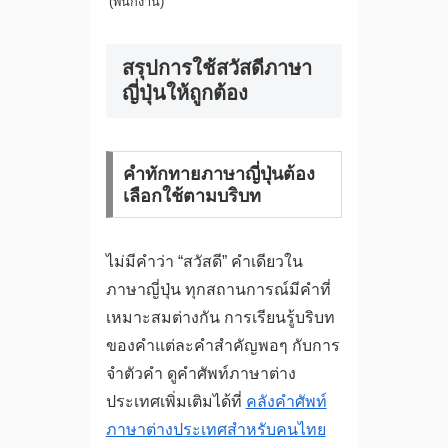
(พนักงาน)
สรุปการใช้สวัสดีภาษา
ญี่ปุ่นให้ถูกต้อง
คำทักทายภาษาญี่ปุ่นต้อง
เลือกใช้ตามบริบท
ไม่มีคำว่า “สวัสดี” คำเดียวใน
ภาษาญี่ปุ่น ทุกสถานการณ์มีคำที่
เหมาะสมต่างกัน การเรียนรู้บริบท
ของคำแต่ละคำสำคัญพอๆ กับการ
จำตัวคำ ดูคำศัพท์ภาษาต่าง
ประเทศเพิ่มเติมได้ที่
คลังคำศัพท์
ภาษาต่างประเทศสำหรับคนไทย