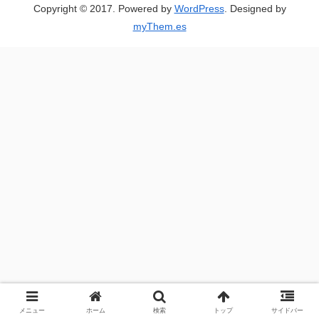
Copyright © 2017. Powered by
WordPress
. Designed by
myThem.es
メニュー
ホーム
検索
トップ
サイドバー