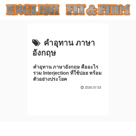
คําอุทาน ภาษา
อังกฤษ
คําอุทาน ภาษาอังกฤษ คืออะไร
รวม Interjection ที่ใช้บ่อย พร้อม
ตัวอย่างประโยค
2026.07.03