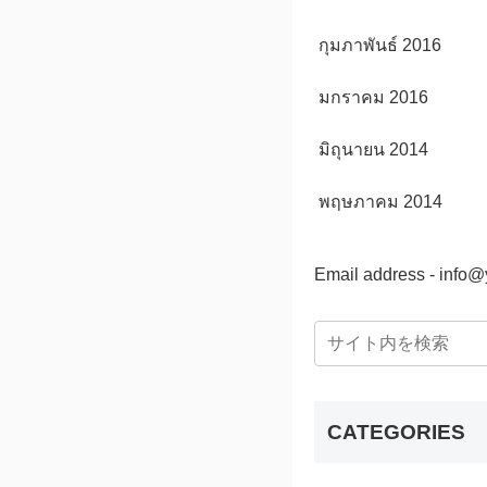
กุมภาพันธ์ 2016
มกราคม 2016
มิถุนายน 2014
พฤษภาคม 2014
Email address - info
CATEGORIES