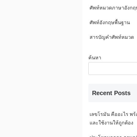
ศัพท์หมวดภาษาอังกฤ
ศัพท์อังกฤษพื้นฐาน
สารบัญคำศัพท์หมวด
ค้นหา
Recent Posts
เลขโรมัน คืออะไร พร้
และใช้งานให้ถูกต้อง