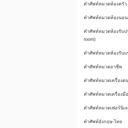
คำศัพท์หมวดห้องครัว 
คำศัพท์หมวดห้องนอน
คำศัพท์หมวดห้องรับ
room)
คำศัพท์หมวดห้องรับแข
คำศัพท์หมวดอาชีพ
คำศัพท์หมวดเครื่องดน
คำศัพท์หมวดเครื่องมื
คำศัพท์หมวดเฟอร์นิเจ
คำศัพท์อังกฤษ-ไทย