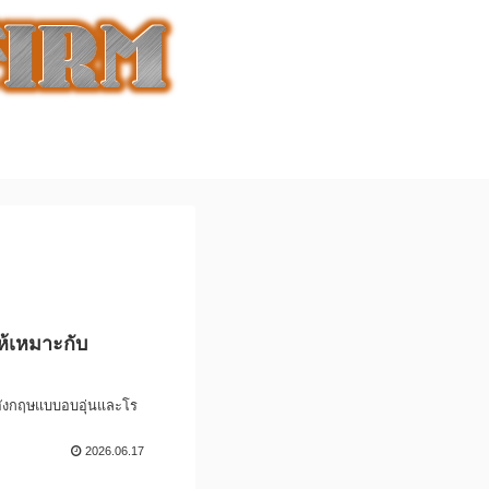
ห้เหมาะกับ
อังกฤษแบบอบอุ่นและโร
2026.06.17