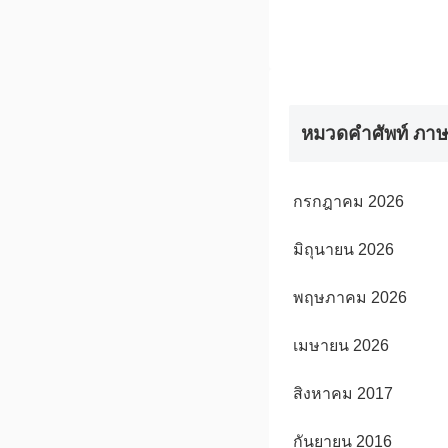
หมวดคำศัพท์ ภาษ
กรกฎาคม 2026
มิถุนายน 2026
พฤษภาคม 2026
เมษายน 2026
สิงหาคม 2017
กันยายน 2016