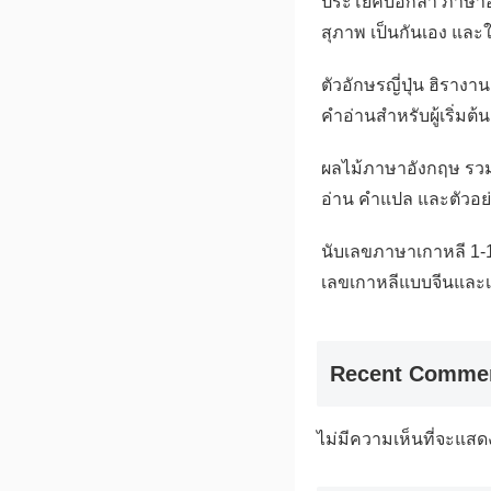
ประโยคบอกลา ภาษาอ
สุภาพ เป็นกันเอง และใ
ตัวอักษรญี่ปุ่น ฮิราง
คำอ่านสำหรับผู้เริ่มต้น
ผลไม้ภาษาอังกฤษ รว
อ่าน คำแปล และตัวอย
นับเลขภาษาเกาหลี 1-1
เลขเกาหลีแบบจีนและเ
Recent Comme
ไม่มีความเห็นที่จะแสด