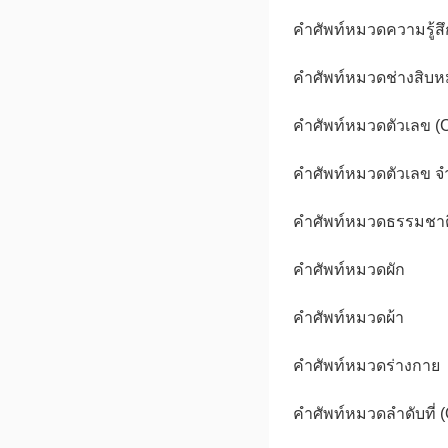
คำศัพท์หมวดความรู้สึ
คำศัพท์หมวดช่างสิบหม
คำศัพท์หมวดตัวเลข (C
คำศัพท์หมวดตัวเลข จ
คำศัพท์หมวดธรรมชาต
คำศัพท์หมวดผัก
คำศัพท์หมวดผ้า
คำศัพท์หมวดร่างกาย
คำศัพท์หมวดลำดับที่ (