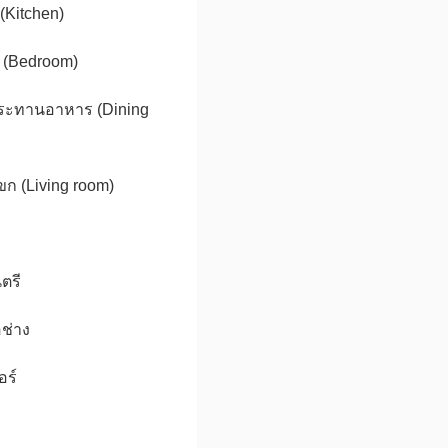
(Kitchen)
 (Bedroom)
ประทานอาหาร (Dining
ก (Living room)
ตรี
อช่าง
อร์