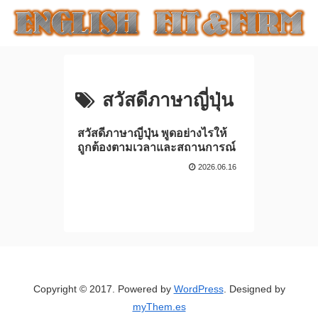
สวัสดีภาษาญี่ปุ่น
สวัสดีภาษาญี่ปุ่น พูดอย่างไรให้
ถูกต้องตามเวลาและสถานการณ์
2026.06.16
Copyright © 2017. Powered by
WordPress
. Designed by
myThem.es