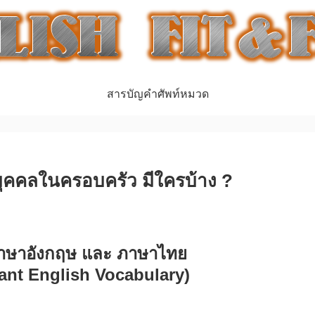
สารบัญคำศัพท์หมวด
บุคคลในครอบครัว มีใครบ้าง ?
 ภาษาอังกฤษ และ ภาษาไทย
ant English Vocabulary)