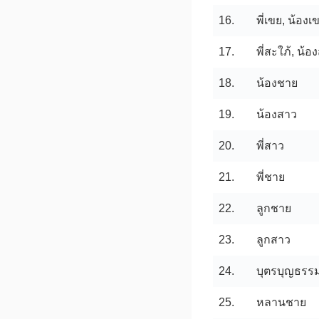
16.
พี่เขย, น้องเ
17.
พี่สะใภ้, น้อ
18.
น้องชาย
19.
น้องสาว
20.
พี่สาว
21.
พี่ชาย
22.
ลูกชาย
23.
ลูกสาว
24.
บุตรบุญธรร
25.
หลานชาย