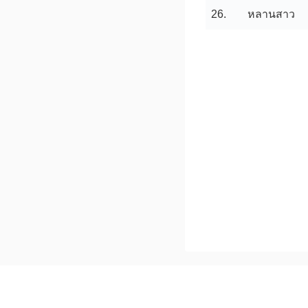
26.
หลานสาว