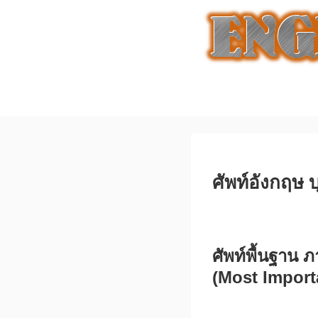
ศัพท์อังกฤษ 
ศัพท์พื้นฐาน
(Most Import