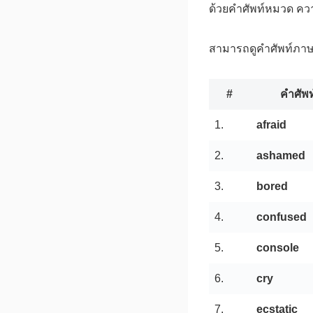
ด้วยคำศัพท์หมวด คว
สามารถดูคำศัพท์ภาษาอ
#
คำศัพท
1.
afraid
2.
ashamed
3.
bored
4.
confused
5.
console
6.
cry
7.
ecstatic