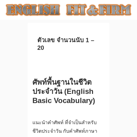
ตัวเลข จำนวนนับ 1 –
20
ศัพท์พื้นฐานในชีวิต
ประจำวัน (English
Basic Vocabulary)
แนะนำคำศัพท์ ที่จำเป็นสำหรับ
ชีวิตประจำวัน กับคำศัพท์ภาษา