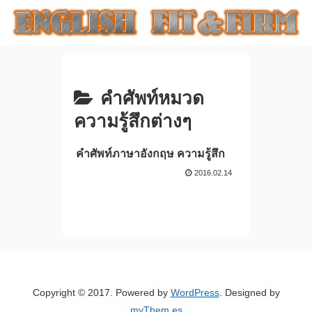
คำศัพท์หมวด
ความรู้สึกต่างๆ
คำศัพท์ภาษาอังกฤษ ความรู้สึก
2016.02.14
Copyright © 2017. Powered by
WordPress
. Designed by
myThem.es