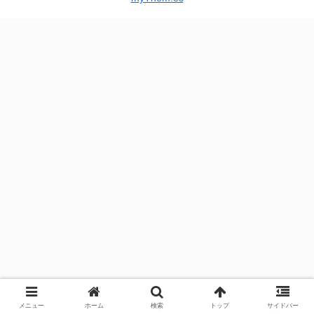
メニュー
ホーム
検索
トップ
サイドバー