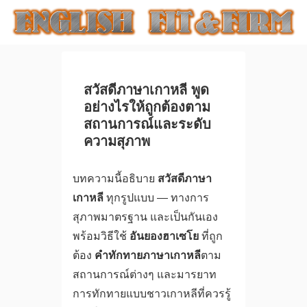
สวัสดีภาษาเกาหลี พูด
อย่างไรให้ถูกต้องตาม
สถานการณ์และระดับ
ความสุภาพ
บทความนี้อธิบาย
สวัสดีภาษา
เกาหลี
ทุกรูปแบบ — ทางการ
สุภาพมาตรฐาน และเป็นกันเอง
พร้อมวิธีใช้
อันยองฮาเซโย
ที่ถูก
ต้อง
คำทักทายภาษาเกาหลี
ตาม
สถานการณ์ต่างๆ และมารยาท
การทักทายแบบชาวเกาหลีที่ควรรู้