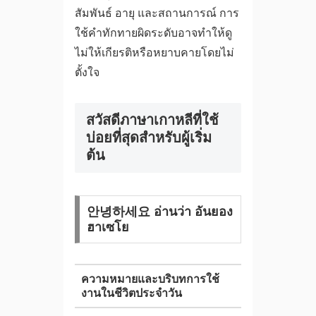
สัมพันธ์ อายุ และสถานการณ์ การ
ใช้คำทักทายผิดระดับอาจทำให้ดู
ไม่ให้เกียรติหรือหยาบคายโดยไม่
ตั้งใจ
สวัสดีภาษาเกาหลีที่ใช้
บ่อยที่สุดสำหรับผู้เริ่ม
ต้น
안녕하세요 อ่านว่า อันยอง
ฮาเซโย
ความหมายและบริบทการใช้
งานในชีวิตประจำวัน