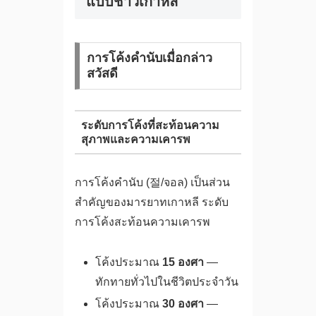
แบบชาวเกาหลี
การโค้งคำนับเมื่อกล่าว
สวัสดี
ระดับการโค้งที่สะท้อนความ
สุภาพและความเคารพ
การโค้งคำนับ (절/จอล) เป็นส่วน
สำคัญของมารยาทเกาหลี ระดับ
การโค้งสะท้อนความเคารพ
โค้งประมาณ
15 องศา
—
ทักทายทั่วไปในชีวิตประจำวัน
โค้งประมาณ
30 องศา
—