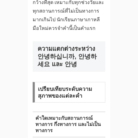
กว้างที่สุด เหมาะกับทุกช่วงวัยและ
ทุกสถานการณ์ที่ไม่เป็นทางการ
มากเกินไป นักเรียนภาษาเกาหลี
มือใหม่ควรจำคำนี้เป็นคำแรก
ความแตกต่างระหว่าง
안녕하십니까, 안녕하
세요 และ 안녕
เปรียบเทียบระดับความ
สุภาพของแต่ละคำ
คำใดเหมาะกับสถานการณ์
ทางการ กึ่งทางการ และไม่เป็น
ทางการ