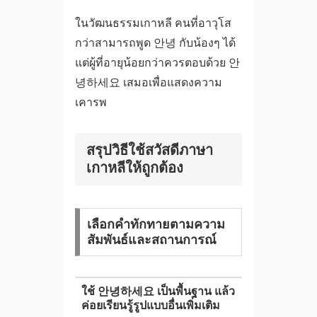
ในวัฒนธรรมเกาหลี คนที่อาวุโส
กว่าสามารถพูด 안녕 กับน้องๆ ได้
แต่ผู้ที่อายุน้อยกว่าควรตอบด้วย 안
녕하세요 เสมอเพื่อแสดงความ
เคารพ
สรุปวิธีใช้สวัสดีภาษา
เกาหลีให้ถูกต้อง
เลือกคำทักทายตามความ
สัมพันธ์และสถานการณ์
ใช้ 안녕하세요 เป็นพื้นฐาน แล้ว
ค่อยเรียนรู้รูปแบบอื่นเพิ่มเติม