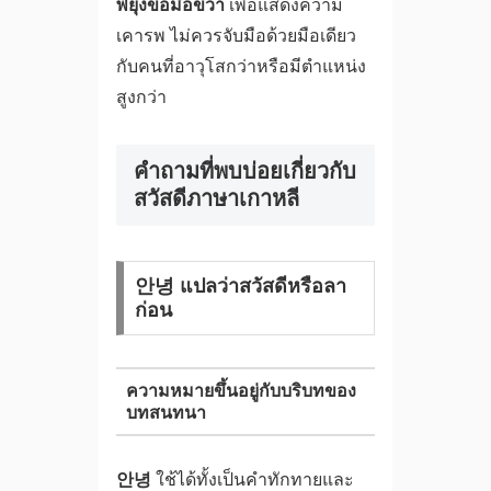
พยุงข้อมือขวา
เพื่อแสดงความ
เคารพ ไม่ควรจับมือด้วยมือเดียว
กับคนที่อาวุโสกว่าหรือมีตำแหน่ง
สูงกว่า
คำถามที่พบบ่อยเกี่ยวกับ
สวัสดีภาษาเกาหลี
안녕 แปลว่าสวัสดีหรือลา
ก่อน
ความหมายขึ้นอยู่กับบริบทของ
บทสนทนา
안녕
ใช้ได้ทั้งเป็นคำทักทายและ