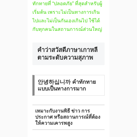
ทักทายที่ “ปลอดภัย” ที่สุดสำหรับผู้
เริ่มต้น เพราะไม่เป็นทางการเกิน
ไปและไม่เป็นกันเองเกินไป ใช้ได้
กับทุกคนในสถานการณ์ส่วนใหญ่
คำว่าสวัสดีภาษาเกาหลี
ตามระดับความสุภาพ
안녕하십니까 คำทักทาย
แบบเป็นทางการมาก
เหมาะกับงานพิธี ข่าว การ
ประกาศ หรือสถานการณ์ที่ต้อง
ให้ความเคารพสูง