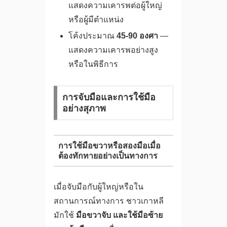
แสดงความเคารพต่อผู้ใหญ่
หรือผู้มีตำแหน่ง
โค้งประมาณ
45-90 องศา
—
แสดงความเคารพอย่างสูง
หรือในพิธีการ
การจับมือและการใช้มือ
อย่างสุภาพ
การใช้มือขวาหรือสองมือเมื่อ
ต้องทักทายอย่างเป็นทางการ
เมื่อจับมือกับผู้ใหญ่หรือใน
สถานการณ์ทางการ ชาวเกาหลี
มักใช้
มือขวาจับ และใช้มือซ้าย