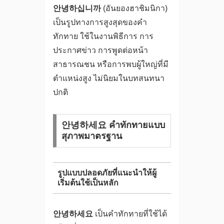
안녕하십니까
(อันยองฮาชิมนิกา)
เป็นรูปทางการสูงสุดของคำ
ทักทาย ใช้ในงานพิธีการ การ
ประกาศข่าว การพูดต่อหน้า
สาธารณชน หรือการพบผู้ใหญ่ที่มี
ตำแหน่งสูง ไม่นิยมในบทสนทนา
ปกติ
안녕하세요 คำทักทายแบบ
สุภาพมาตรฐาน
รูปแบบปลอดภัยที่แนะนำให้ผู้
เริ่มต้นใช้เป็นหลัก
안녕하세요
เป็นคำทักทายที่ใช้ได้