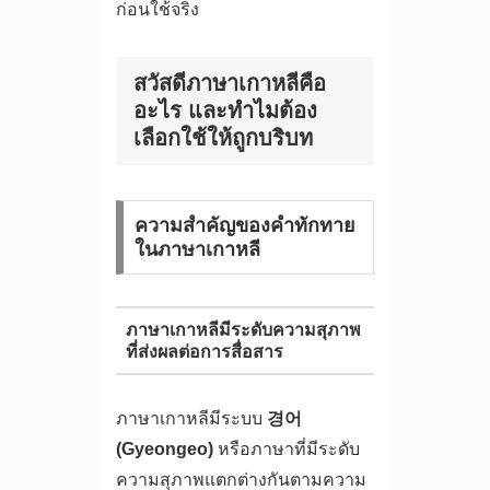
ก่อนใช้จริง
สวัสดีภาษาเกาหลีคือ
อะไร และทำไมต้อง
เลือกใช้ให้ถูกบริบท
ความสำคัญของคำทักทาย
ในภาษาเกาหลี
ภาษาเกาหลีมีระดับความสุภาพ
ที่ส่งผลต่อการสื่อสาร
ภาษาเกาหลีมีระบบ
경어
(Gyeongeo)
หรือภาษาที่มีระดับ
ความสุภาพแตกต่างกันตามความ