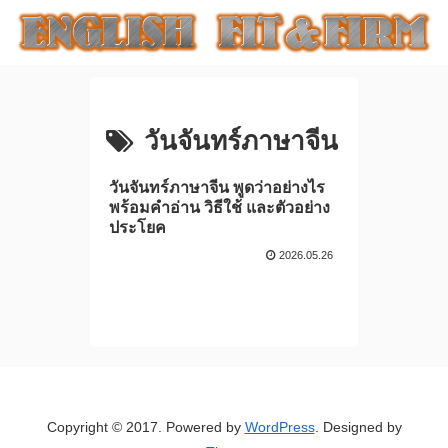
วันจันทร์ภาษาจีน
วันจันทร์ภาษาจีน พูดว่าอย่างไร
พร้อมคำอ่าน วิธีใช้ และตัวอย่าง
ประโยค
2026.05.26
Copyright © 2017. Powered by
WordPress
. Designed by