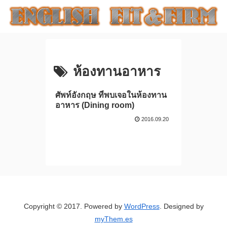
ห้องทานอาหาร
ศัพท์อังกฤษ ที่พบเจอในห้องทาน
อาหาร (Dining room)
2016.09.20
Copyright © 2017. Powered by
WordPress
. Designed by
myThem.es