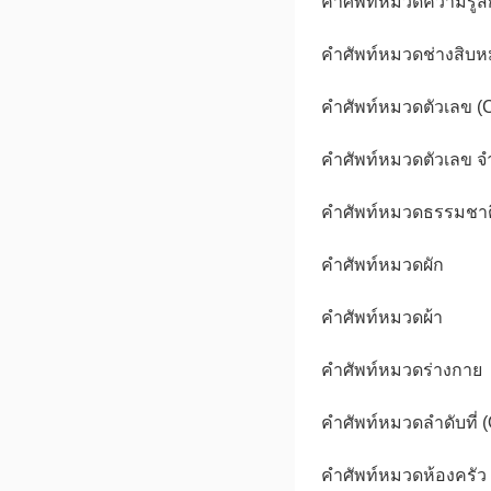
คำศัพท์หมวดความรู้สึ
คำศัพท์หมวดช่างสิบหม
คำศัพท์หมวดตัวเลข (C
คำศัพท์หมวดตัวเลข จ
คำศัพท์หมวดธรรมชาต
คำศัพท์หมวดผัก
คำศัพท์หมวดผ้า
คำศัพท์หมวดร่างกาย
คำศัพท์หมวดลำดับที่ (
คำศัพท์หมวดห้องครัว 