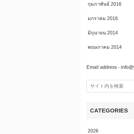
กุมภาพันธ์ 2016
มกราคม 2016
มิถุนายน 2014
พฤษภาคม 2014
Email address - info
CATEGORIES
2026