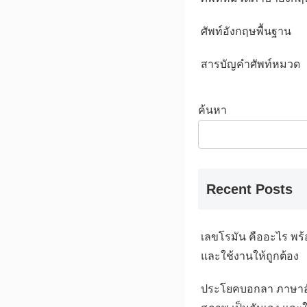
ศัพท์อังกฤษพื้นฐาน
สารบัญคำศัพท์หมวด
ค้นหา
Recent Posts
เลขโรมัน คืออะไร พร้
และใช้งานให้ถูกต้อง
ประโยคบอกลา ภาษาอ