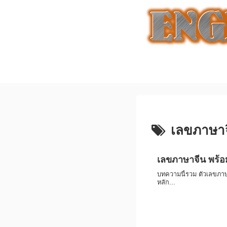
เลขภาษา
เลขภาษาจีน พร้อม
บทความนี้รวม ตัวเลขภาษา
หลัก...