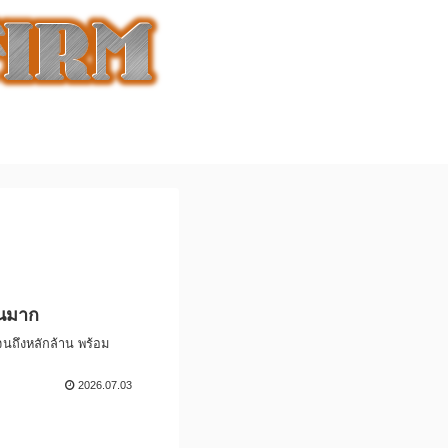
วนมาก
จนถึงหลักล้าน พร้อม
2026.07.03