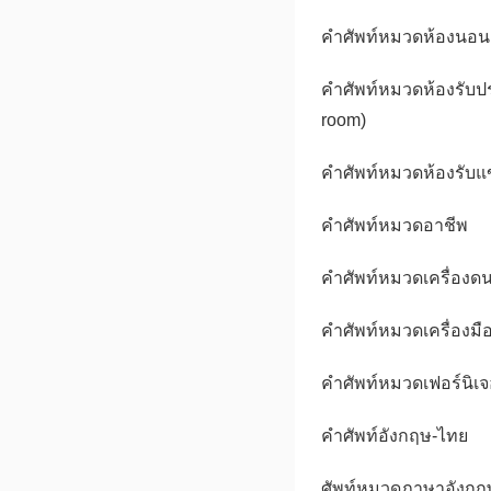
คำศัพท์หมวดห้องนอน
คำศัพท์หมวดห้องรับ
room)
คำศัพท์หมวดห้องรับแข
คำศัพท์หมวดอาชีพ
คำศัพท์หมวดเครื่องดน
คำศัพท์หมวดเครื่องมื
คำศัพท์หมวดเฟอร์นิเจ
คำศัพท์อังกฤษ-ไทย
ศัพท์หมวดภาษาอังกฤ