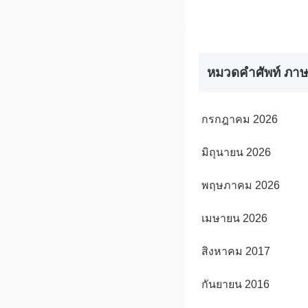
หมวดคำศัพท์ ภาษ
กรกฎาคม 2026
มิถุนายน 2026
พฤษภาคม 2026
เมษายน 2026
สิงหาคม 2017
กันยายน 2016