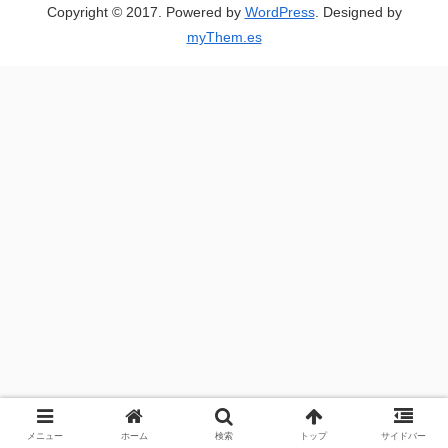
Copyright © 2017. Powered by
WordPress
. Designed by
myThem.es
メニュー
ホーム
検索
トップ
サイドバー