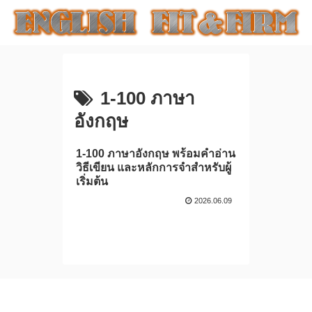
1-100 ภาษา
อังกฤษ
1-100 ภาษาอังกฤษ พร้อมคำอ่าน
วิธีเขียน และหลักการจำสำหรับผู้
เริ่มต้น
2026.06.09