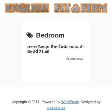
Bedroom
ภาษาอังกฤษ ที่พบในห้องนอน คำ
ศัพท์ที่ 21-40
2016.09.20
Copyright © 2017. Powered by
WordPress
. Designed by
myThem.es