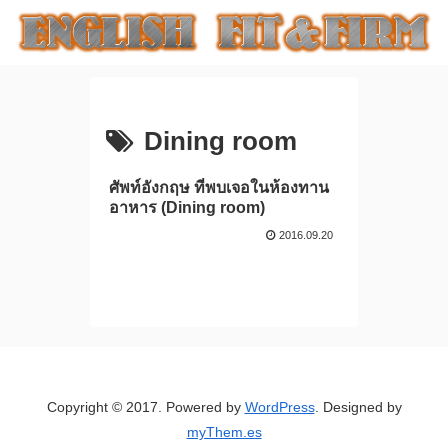
Dining room
ศัพท์อังกฤษ ที่พบเจอในห้องทาน
อาหาร (Dining room)
2016.09.20
Copyright © 2017. Powered by
WordPress
. Designed by
myThem.es