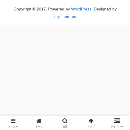
Copyright © 2017. Powered by
WordPress
. Designed by
myThem.es
メニュー
ホーム
検索
トップ
サイドバー