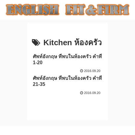
Kitchen ห้องครัว
ศัพท์อังกฤษ ที่พบในห้องครัว คำที่
1-20
2016.09.20
ศัพท์อังกฤษ ที่พบในห้องครัว คำที่
21-35
2016.09.20