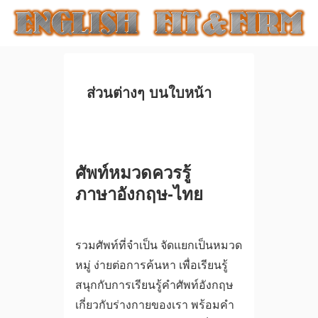
ส่วนต่างๆ บนใบหน้า
ศัพท์หมวดควรรู้
ภาษาอังกฤษ-ไทย
รวมศัพท์ที่จำเป็น จัดแยกเป็นหมวด
หมู่ ง่ายต่อการค้นหา เพื่อเรียนรู้
สนุกกับการเรียนรู้คำศัพท์อังกฤษ
เกี่ยวกับร่างกายของเรา พร้อมคำ