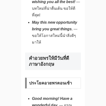
wishing you all the best!
—
บทใหม่ที่น่าตื่นเต้น ขอให้ดี
ที่สุด!
May this new opportunity
bring you great things.
—
ขอให้โอกาสใหม่นี้นำสิ่งดีๆ
มาให้
คำอวยพรให้มีวันที่ดี
ภาษาอังกฤษ
ประโยคอวยพรตอนเช้า
Good morning! Have a
wonderful day.
— อรุณ