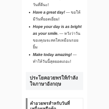
วันที่ดีนะ!
Have a great day!
— ขอให้
มีวันที่ยอดเยี่ยม!
Hope your day is as bright
as your smile.
— หวังว่าวัน
ของคุณจะสดใสเหมือนรอย
ยิ้ม
Make today amazing!
—
ทำให้วันนี้สุดยอดเถอะ!
ประโยคอวยพรให้กำลัง
ใจภาษาอังกฤษ
คำอวยพรสำหรับวันที่
เหนื่อยหรือท้อ