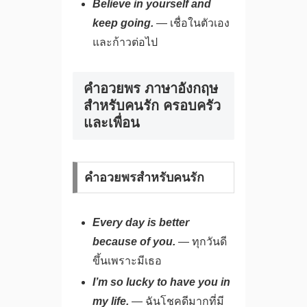
Believe in yourself and
keep going.
— เชื่อในตัวเอง
และก้าวต่อไป
คําอวยพร ภาษาอังกฤษ
สำหรับคนรัก ครอบครัว
และเพื่อน
คำอวยพรสำหรับคนรัก
Every day is better
because of you.
— ทุกวันดี
ขึ้นเพราะมีเธอ
I’m so lucky to have you in
my life.
— ฉันโชคดีมากที่มี