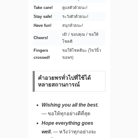
Take care!
ดูแลตัวด้วยนะ!
Stay safe!
ระวังตัวด้วยนะ!
Have fun!
สนุกด้วยนะ!
เย้! / ขอบคุณ / ขอให้
Cheers!
โชคดี
Fingers
ขอให้โชคดีนะ (ไขว้นิ้ว
crossed!
ขอพร)
คำอวยพรทั่วไปที่ใช้ได้
หลายสถานการณ์
Wishing you all the best.
— ขอให้ทุกอย่างดีที่สุด
Hope everything goes
well.
— หวังว่าทุกอย่างจะ