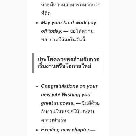
นายมีความสามารถมากกว่า
ที่คิด
May your hard work pay
off today.
— ขอให้ความ
พยายามให้ผลในวันนี้
ประโยคอวยพรสำหรับการ
เริ่มงานหรือโอกาสใหม่
Congratulations on your
new job! Wishing you
great success.
— ยินดีด้วย
กับงานใหม่! ขอให้ประสบ
ความสำเร็จ
Exciting new chapter —