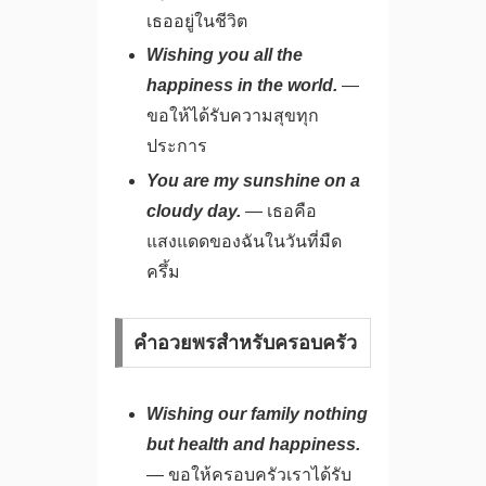
เธออยู่ในชีวิต
Wishing you all the
happiness in the world.
—
ขอให้ได้รับความสุขทุก
ประการ
You are my sunshine on a
cloudy day.
— เธอคือ
แสงแดดของฉันในวันที่มืด
ครึ้ม
คำอวยพรสำหรับครอบครัว
Wishing our family nothing
but health and happiness.
— ขอให้ครอบครัวเราได้รับ