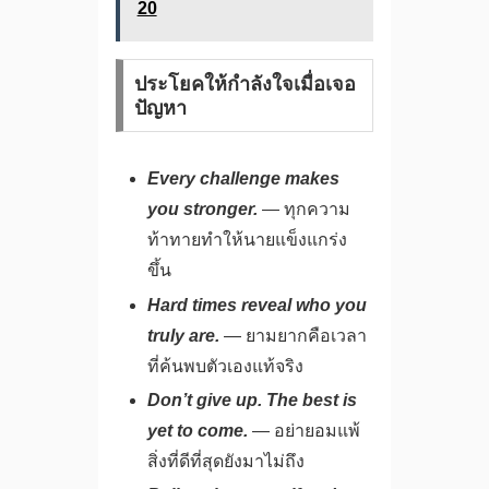
20
ประโยคให้กำลังใจเมื่อเจอ
ปัญหา
Every challenge makes
you stronger.
— ทุกความ
ท้าทายทำให้นายแข็งแกร่ง
ขึ้น
Hard times reveal who you
truly are.
— ยามยากคือเวลา
ที่ค้นพบตัวเองแท้จริง
Don’t give up. The best is
yet to come.
— อย่ายอมแพ้
สิ่งที่ดีที่สุดยังมาไม่ถึง