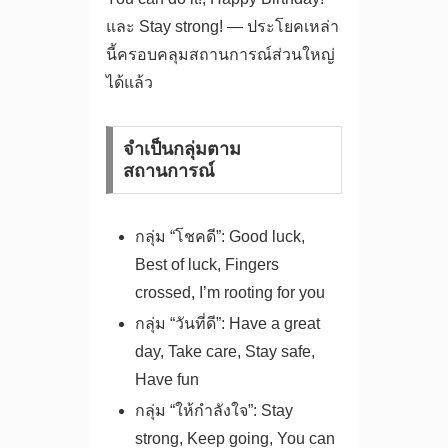
และ Stay strong! — ประโยคเหล่า
นี้ครอบคลุมสถานการณ์ส่วนใหญ่
ได้แล้ว
จำเป็นกลุ่มตาม
สถานการณ์
กลุ่ม “โชคดี”: Good luck,
Best of luck, Fingers
crossed, I’m rooting for you
กลุ่ม “วันที่ดี”: Have a great
day, Take care, Stay safe,
Have fun
กลุ่ม “ให้กำลังใจ”: Stay
strong, Keep going, You can