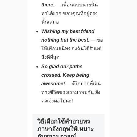
there.
— เพื่อนแบบนายนั้น
หาได้ยาก ขอบคุณที่อยู่ตรง
นั้นเสมอ
Wishing my best friend
nothing but the best.
— ขอ
ให้เพื่อนสนิทของฉันได้รับแต่
สิ่งดีที่สุด
So glad our paths
crossed. Keep being
awesome!
— ดีใจมากที่เส้น
ทางชีวิตของเรามาพบกัน ยัง
คงเจ๋งต่อไปนะ!
วิธีเลือกใช้คําอวยพร
ภาษาอังกฤษให้เหมาะ
กับสถานการณ์