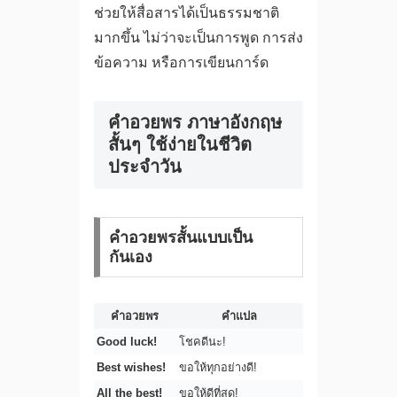
ช่วยให้สื่อสารได้เป็นธรรมชาติ
มากขึ้น ไม่ว่าจะเป็นการพูด การส่ง
ข้อความ หรือการเขียนการ์ด
คําอวยพร ภาษาอังกฤษ
สั้นๆ ใช้ง่ายในชีวิต
ประจำวัน
คำอวยพรสั้นแบบเป็น
กันเอง
คำอวยพร
คำแปล
Good luck!
โชคดีนะ!
Best wishes!
ขอให้ทุกอย่างดี!
All the best!
ขอให้ดีที่สุด!