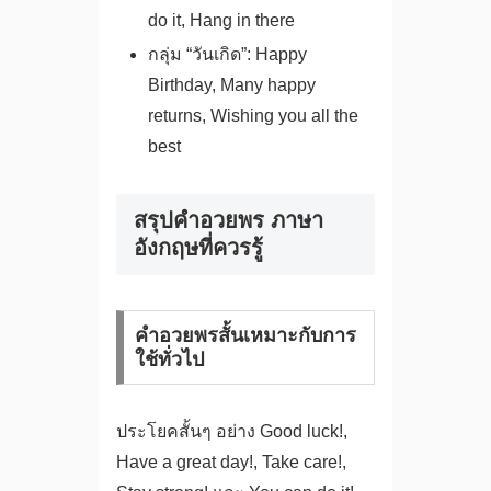
do it, Hang in there
กลุ่ม “วันเกิด”: Happy
Birthday, Many happy
returns, Wishing you all the
best
สรุปคําอวยพร ภาษา
อังกฤษที่ควรรู้
คำอวยพรสั้นเหมาะกับการ
ใช้ทั่วไป
ประโยคสั้นๆ อย่าง Good luck!,
Have a great day!, Take care!,