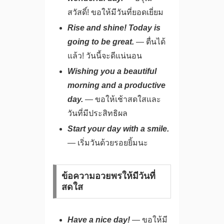
สวัสดิ์! ขอให้มีวันที่ยอดเยี่ยม
Rise and shine! Today is
going to be great.
— ตื่นได้
แล้ว! วันนี้จะดีแน่นอน
Wishing you a beautiful
morning and a productive
day.
— ขอให้เช้าสดใสและ
วันที่มีประสิทธิผล
Start your day with a smile.
— เริ่มวันด้วยรอยยิ้มนะ
ข้อความอวยพรให้มีวันที่
สดใส
Have a nice day!
— ขอให้มี