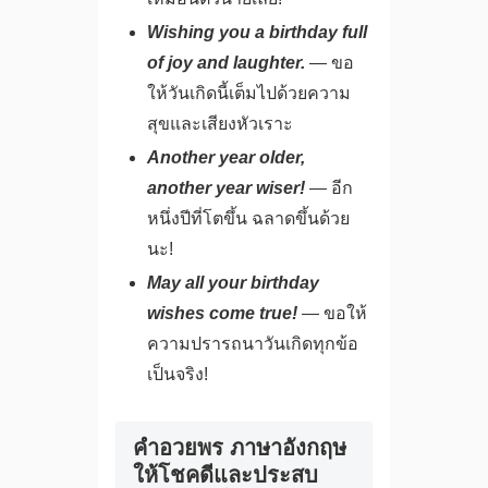
Wishing you a birthday full
of joy and laughter.
— ขอ
ให้วันเกิดนี้เต็มไปด้วยความ
สุขและเสียงหัวเราะ
Another year older,
another year wiser!
— อีก
หนึ่งปีที่โตขึ้น ฉลาดขึ้นด้วย
นะ!
May all your birthday
wishes come true!
— ขอให้
ความปรารถนาวันเกิดทุกข้อ
เป็นจริง!
คําอวยพร ภาษาอังกฤษ
ให้โชคดีและประสบ