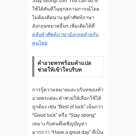
Stay strong! และ You can do it!
ใช้ได้ทันทีในทุกสถานการณ์โดย
ไม่ต้องคิดนาน ดูคำศัพท์ภาษา
อังกฤษหมวดอื่นๆ เพิ่มเติมได้ที่
คลังคำศัพท์ภาษาอังกฤษสำหรับ
คนไทย
คำอวยพรพร้อมคำแปล
ช่วยให้เข้าใจบริบท
การรู้ความหมายและบริบทของคำ
อวยพรแต่ละคำช่วยให้เลือกใช้ได้
ถูกต้อง เช่น “Best of luck” เน้นกว่า
“Good luck” หรือ “Stay strong”
เหมาะกับคนที่เผชิญปัญหา
มากกว่า “Have a great day” ที่เป็น