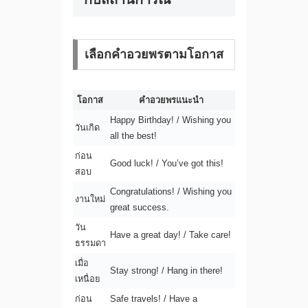
เลือกคำอวยพรตามโอกาส
โอกาส
คำอวยพรแนะนำ
Happy Birthday! / Wishing you
วันเกิด
all the best!
ก่อน
Good luck! / You’ve got this!
สอบ
Congratulations! / Wishing you
งานใหม่
great success.
วัน
Have a great day! / Take care!
ธรรมดา
เมื่อ
Stay strong! / Hang in there!
เหนื่อย
ก่อน
Safe travels! / Have a