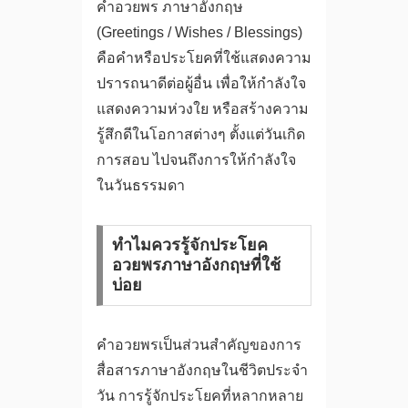
คําอวยพร ภาษาอังกฤษ
(Greetings / Wishes / Blessings)
คือคำหรือประโยคที่ใช้แสดงความ
ปรารถนาดีต่อผู้อื่น เพื่อให้กำลังใจ
แสดงความห่วงใย หรือสร้างความ
รู้สึกดีในโอกาสต่างๆ ตั้งแต่วันเกิด
การสอบ ไปจนถึงการให้กำลังใจ
ในวันธรรมดา
ทำไมควรรู้จักประโยค
อวยพรภาษาอังกฤษที่ใช้
บ่อย
คำอวยพรเป็นส่วนสำคัญของการ
สื่อสารภาษาอังกฤษในชีวิตประจำ
วัน การรู้จักประโยคที่หลากหลาย