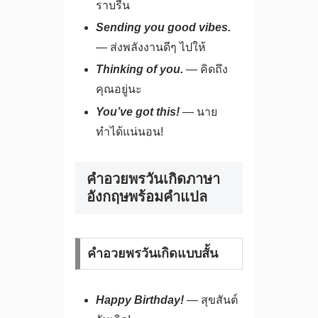
ราบรื่น
Sending you good vibes.
— ส่งพลังงานดีๆ ไปให้
Thinking of you.
— คิดถึง
คุณอยู่นะ
You’ve got this!
— นาย
ทำได้แน่นอน!
คำอวยพรวันเกิดภาษา
อังกฤษพร้อมคำแปล
คำอวยพรวันเกิดแบบสั้น
Happy Birthday!
— สุขสันต์