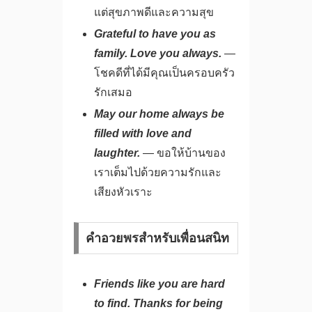
แต่สุขภาพดีและความสุข
Grateful to have you as
family. Love you always.
—
โชคดีที่ได้มีคุณเป็นครอบครัว
รักเสมอ
May our home always be
filled with love and
laughter.
— ขอให้บ้านของ
เราเต็มไปด้วยความรักและ
เสียงหัวเราะ
คำอวยพรสำหรับเพื่อนสนิท
Friends like you are hard
to find. Thanks for being