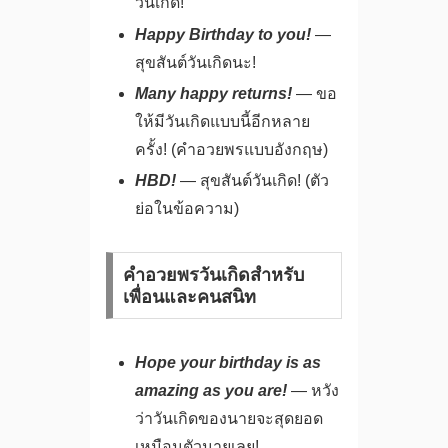
วันเกิด!
Happy Birthday to you!
—
สุขสันต์วันเกิดนะ!
Many happy returns!
— ขอ
ให้มีวันเกิดแบบนี้อีกหลาย
ครั้ง! (คำอวยพรแบบอังกฤษ)
HBD!
— สุขสันต์วันเกิด! (ตัว
ย่อในข้อความ)
คำอวยพรวันเกิดสำหรับ
เพื่อนและคนสนิท
Hope your birthday is as
amazing as you are!
— หวัง
ว่าวันเกิดของนายจะสุดยอด
เหมือนตัวนายเลย!