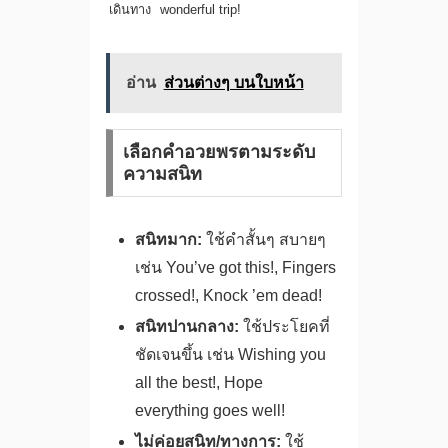
เดินทาง
wonderful trip!
อ่าน
ส่วนต่างๆ บนใบหน้า
เลือกคำอวยพรตามระดับ
ความสนิท
สนิทมาก:
ใช้คำสั้นๆ สบายๆ
เช่น You’ve got this!, Fingers
crossed!, Knock ’em dead!
สนิทปานกลาง:
ใช้ประโยคที่
ชัดเจนขึ้น เช่น Wishing you
all the best!, Hope
everything goes well!
ไม่ค่อยสนิท/ทางการ:
ใช้