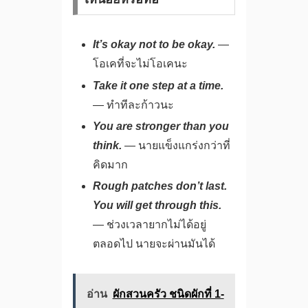
It’s okay not to be okay.
—
โอเคที่จะไม่โอเคนะ
Take it one step at a time.
— ทำทีละก้าวนะ
You are stronger than you
think.
— นายแข็งแกร่งกว่าที่
คิดมาก
Rough patches don’t last.
You will get through this.
— ช่วงเวลายากไม่ได้อยู่
ตลอดไป นายจะผ่านมันได้
อ่าน
ผักสวนครัว ชนิดผักที่ 1-