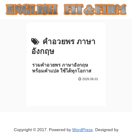
คําอวยพร ภาษา
อังกฤษ
รวมคําอวยพร ภาษาอังกฤษ
พร้อมคำแปล ใช้ได้ทุกโอกาส
2026.06.01
Copyright © 2017. Powered by
WordPress
. Designed by